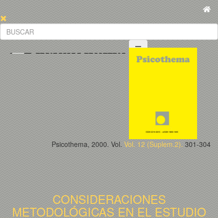
Psicothema, 2000. Vol.
Vol. 12 (Suplem.2).
301-304
CONSIDERACIONES
METODOLÓGICAS EN EL ESTUDIO