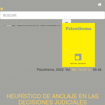
Psicothema, 2002. Vol.
Vol. 14 (nº 1).
39-46
HEURÍSTICO DE ANCLAJE EN LAS
DECISIONES JUDICIALES