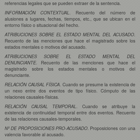
referencias legales que se pueden extraer de la sentencia.
INFORMACIÓN CONTEXTUAL
. Recuento del número de
alusiones a lugares, fechas, tiempos, etc., que se ubican en el
entorno físico o situacional del hecho.
ATRIBUCIONES SOBRE EL ESTADO MENTAL DEL ACUSADO
.
Recuento de las menciones que hace el magistrado sobre los
estados mentales o motivos del acusado.
ATRIBUCIONES SOBRE EL ESTADO MENTAL DEL
DENUNCIANTE
. Recuento de las menciones que hace el
magistrado sobre los estados mentales o motivos del
denunciante.
RELACIÓN CAUSAL FÍSICA
. Cuando se presume la existencia de
un nexo entre dos eventos de tipo físico. Cómputo de las
relaciones causales-físicas.
RELACIÓN CAUSAL TEMPORAL
. Cuando se atribuye la
existencia de continuidad temporal entre dos eventos. Recuento
de las relaciones causales-temporales.
Nº DE PROPOSICIONES PRO-ACUSADO
. Proposiciones con una
valencia favorable al acusado.