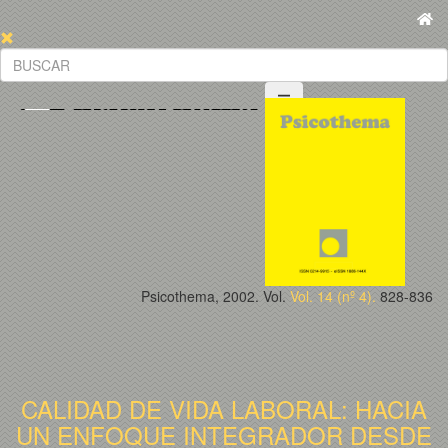
Psicothema, 2002. Vol.
Vol. 14 (nº 4).
828-836
CALIDAD DE VIDA LABORAL: HACIA
UN ENFOQUE INTEGRADOR DESDE