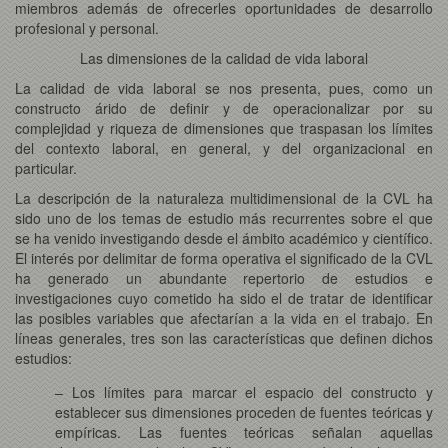
miembros además de ofrecerles oportunidades de desarrollo
profesional y personal.
Las dimensiones de la calidad de vida laboral
La calidad de vida laboral se nos presenta, pues, como un
constructo árido de definir y de operacionalizar por su
complejidad y riqueza de dimensiones que traspasan los límites
del contexto laboral, en general, y del organizacional en
particular.
La descripción de la naturaleza multidimensional de la CVL ha
sido uno de los temas de estudio más recurrentes sobre el que
se ha venido investigando desde el ámbito académico y científico.
El interés por delimitar de forma operativa el significado de la CVL
ha generado un abundante repertorio de estudios e
investigaciones cuyo cometido ha sido el de tratar de identificar
las posibles variables que afectarían a la vida en el trabajo. En
líneas generales, tres son las características que definen dichos
estudios:
– Los límites para marcar el espacio del constructo y
establecer sus dimensiones proceden de fuentes teóricas y
empíricas. Las fuentes teóricas señalan aquellas