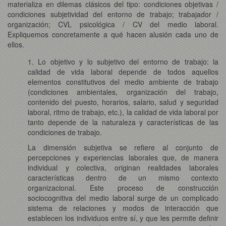
materializa en dilemas clásicos del tipo: condiciones objetivas /
condiciones subjetividad del entorno de trabajo; trabajador /
organización; CVL psicológica / CV del medio laboral.
Expliquemos concretamente a qué hacen alusión cada uno de
ellos.
1. Lo objetivo y lo subjetivo del entorno de trabajo: la
calidad de vida laboral depende de todos aquellos
elementos constitutivos del medio ambiente de trabajo
(condiciones ambientales, organización del trabajo,
contenido del puesto, horarios, salario, salud y seguridad
laboral, ritmo de trabajo, etc.), la calidad de vida laboral por
tanto depende de la naturaleza y características de las
condiciones de trabajo.
La dimensión subjetiva se refiere al conjunto de
percepciones y experiencias laborales que, de manera
individual y colectiva, originan realidades laborales
características dentro de un mismo contexto
organizacional. Este proceso de construcción
sociocognitiva del medio laboral surge de un complicado
sistema de relaciones y modos de interacción que
establecen los individuos entre sí, y que les permite definir