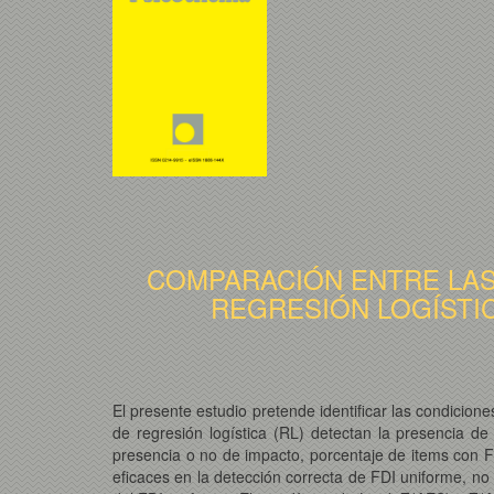
COMPARACIÓN ENTRE LAS 
REGRESIÓN LOGÍSTIC
El presente estudio pretende identificar las condicion
de regresión logística (RL) detectan la presencia de
presencia o no de impacto, porcentaje de items con FD
eficaces en la detección correcta de FDI uniforme, no 