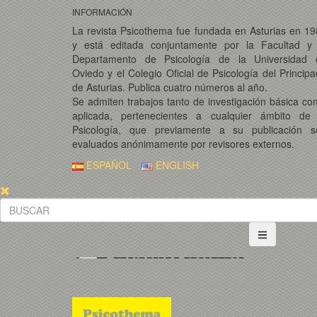
INFORMACIÓN
La revista Psicothema fue fundada en Asturias en 1
y está editada conjuntamente por la Facultad y 
Departamento de Psicología de la Universidad 
Oviedo y el Colegio Oficial de Psicología del Princip
de Asturias. Publica cuatro números al año.
Se admiten trabajos tanto de investigación básica c
aplicada, pertenecientes a cualquier ámbito de 
Psicología, que previamente a su publicación s
evaluados anónimamente por revisores externos.
ESPAÑOL
ENGLISH