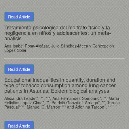
Read Article
Tratamiento psicológico del maltrato físico y la
negligencia en niños y adolescentes: un meta-
análisis
Ana Isabel Rosa-Alcázar, Julio Sánchez-Meca y Concepción
López-Soler
Read Article
Educational inequalities in quantity, duration and
type of tobacco consumption among lung cancer
patients in Asturias: Epidemiological analyses
Alexandra Leader*, **, ***, Ana Fernández-Somoano*, **, María
Felicitas López-Cima*, **, Patricia González-Arriaga*, **, Teresa
Pascual****, Manuel G. Marrón**** and Adonina Tardón*, **
Read Article