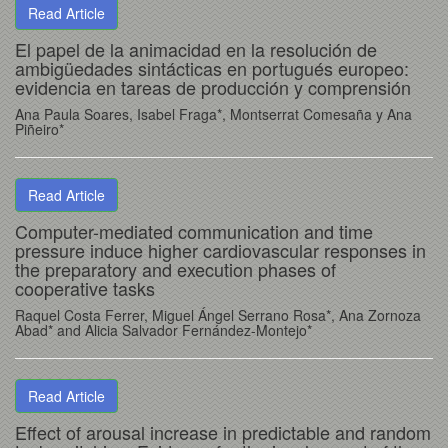
Read Article
El papel de la animacidad en la resolución de
ambigüedades sintácticas en portugués europeo:
evidencia en tareas de producción y comprensión
Ana Paula Soares, Isabel Fraga*, Montserrat Comesaña y Ana
Piñeiro*
Read Article
Computer-mediated communication and time
pressure induce higher cardiovascular responses in
the preparatory and execution phases of
cooperative tasks
Raquel Costa Ferrer, Miguel Ángel Serrano Rosa*, Ana Zornoza
Abad* and Alicia Salvador Fernández-Montejo*
Read Article
Effect of arousal increase in predictable and random