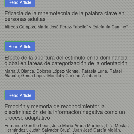
Read Article
Eficacia de la mnemotecnia de la palabra clave en
personas adultas
Alfredo Campos, María José Pérez-Fabello* y Estefanía Camino*
Read Article
Efecto de la apertura del estímulo en la dominancia
global en tareas de categorización de la orientación
María J. Blanca, Dolores López-Montiel, Rafaela Luna, Rafael
Alarcón, Gema López-Montiel y Caridad Zalabardo
Read Article
Emoción y memoria de reconocimiento: la
discriminación de la información negativa como un
proceso adaptativo
Fernando Gordillo León, José María Arana Martínez, Lilia Mestas
Hernández*, Judith Salvador Cruz*, Juan José García Meilán,