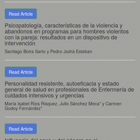
Read Article
Psicopatología, características de la violencia y
abandonos en programas para hombres violentos
con la pareja: resultados en un dispositivo de
intervención
Santiago Boira Sarto y Pedro Jodrá Esteban
Read Article
Personalidad resistente, autoeficacia y estado
general de salud en profesionales de Enfermería de
cuidados intensivos y urgencias
María Isabel Ríos Rísquez, Julio Sánchez Meca* y Carmen
Godoy Fernández*
Read Article