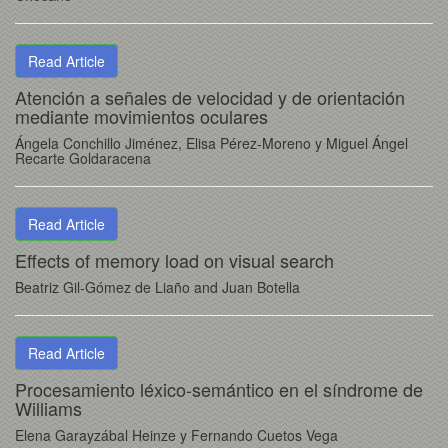
Read Article
Atención a señales de velocidad y de orientación
mediante movimientos oculares
Ángela Conchillo Jiménez, Elisa Pérez-Moreno y Miguel Ángel
Recarte Goldaracena
Read Article
Effects of memory load on visual search
Beatriz Gil-Gómez de Liaño and Juan Botella
Read Article
Procesamiento léxico-semántico en el síndrome de
Williams
Elena Garayzábal Heinze y Fernando Cuetos Vega