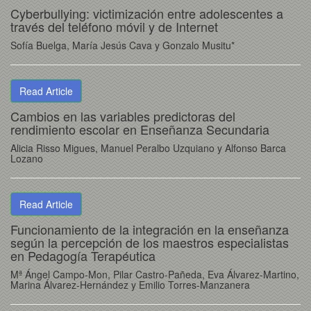
Cyberbullying: victimización entre adolescentes a
través del teléfono móvil y de Internet
Sofía Buelga, María Jesús Cava y Gonzalo Musitu*
Read Article
Cambios en las variables predictoras del
rendimiento escolar en Enseñanza Secundaria
Alicia Risso Migues, Manuel Peralbo Uzquiano y Alfonso Barca
Lozano
Read Article
Funcionamiento de la integración en la enseñanza
según la percepción de los maestros especialistas
en Pedagogía Terapéutica
Mª Ángel Campo-Mon, Pilar Castro-Pañeda, Eva Álvarez-Martino,
Marina Álvarez-Hernández y Emilio Torres-Manzanera