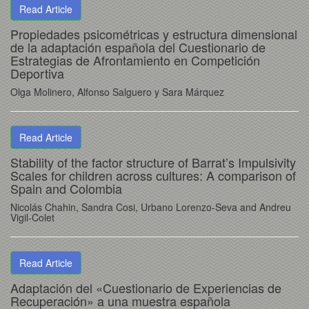
Read Article
Propiedades psicométricas y estructura dimensional
de la adaptación española del Cuestionario de
Estrategias de Afrontamiento en Competición
Deportiva
Olga Molinero, Alfonso Salguero y Sara Márquez
Read Article
Stability of the factor structure of Barrat’s Impulsivity
Scales for children across cultures: A comparison of
Spain and Colombia
Nicolás Chahin, Sandra Cosi, Urbano Lorenzo-Seva and Andreu
Vigil-Colet
Read Article
Adaptación del «Cuestionario de Experiencias de
Recuperación» a una muestra española