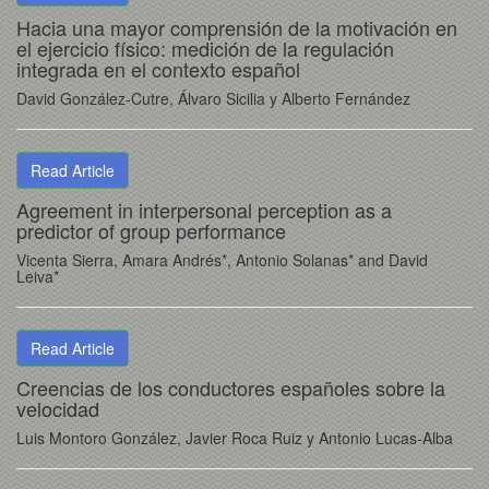
Hacia una mayor comprensión de la motivación en
el ejercicio físico: medición de la regulación
integrada en el contexto español
David González-Cutre, Álvaro Sicilia y Alberto Fernández
Read Article
Agreement in interpersonal perception as a
predictor of group performance
Vicenta Sierra, Amara Andrés*, Antonio Solanas* and David
Leiva*
Read Article
Creencias de los conductores españoles sobre la
velocidad
Luis Montoro González, Javier Roca Ruiz y Antonio Lucas-Alba