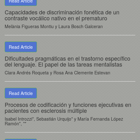
Read Article
Capacidades de discriminación fonética de un
contraste vocálico nativo en el prematuro
Melània Figueras Montiu y Laura Bosch Galceran
Read Article
Dificultades pragmáticas en el trastorno específico
del lenguaje. El papel de las tareas mentalistas
Clara Andrés Roqueta y Rosa Ana Clemente Estevan
Read Article
Procesos de codificación y funciones ejecutivas en
pacientes con esclerosis múltiple
Isabel Introzzi*, Sebastián Urquijo* y María Fernanda López
Ramón*, **