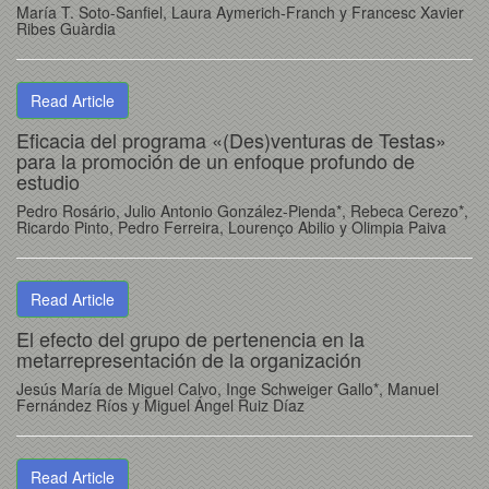
María T. Soto-Sanfiel, Laura Aymerich-Franch y Francesc Xavier
Ribes Guàrdia
Read Article
Eficacia del programa «(Des)venturas de Testas»
para la promoción de un enfoque profundo de
estudio
Pedro Rosário, Julio Antonio González-Pienda*, Rebeca Cerezo*,
Ricardo Pinto, Pedro Ferreira, Lourenço Abilio y Olimpia Paiva
Read Article
El efecto del grupo de pertenencia en la
metarrepresentación de la organización
Jesús María de Miguel Calvo, Inge Schweiger Gallo*, Manuel
Fernández Ríos y Miguel Ángel Ruiz Díaz
Read Article