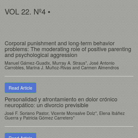
VOL 22. Nº4 •
Corporal punishment and long-term behavior
problems: The moderating role of positive parenting
and psychological aggression
Manuel Gámez-Guadix, Murray A. Straus*, José Antonio
Carrobles, Marina J. Muñoz-Rivas and Carmen Almendros
Read Article
Personalidad y afrontamiento en dolor crónico
neuropático: un divorcio previsible
José F. Soriano Pastor, Vicente Monsalve Dolz*, Elena Ibáñez
Guerra y Patricia Gómez Carretero*