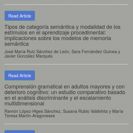
Read Article
Tipos de categoría semántica y modalidad de los
estímulos en el aprendizaje procedimental:
implicaciones sobre los modelos de memoria
semántica
José María Ruiz Sánchez de León, Sara Fernández Guinea y
Javier González Marqués
Read Article
Comprensión gramatical en adultos mayores y con
deterioro cognitivo: un estudio comparativo basado
en el análisis discriminante y el escalamiento
multidimensional
Ramón López-Higes Sánchez, Susana Rubio Valdehita y María
Teresa Martín-Aragoneses