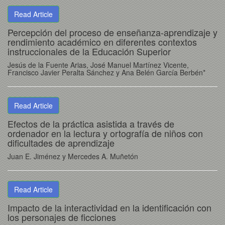
Read Article
Percepción del proceso de enseñanza-aprendizaje y
rendimiento académico en diferentes contextos
instruccionales de la Educación Superior
Jesús de la Fuente Arias, José Manuel Martínez Vicente,
Francisco Javier Peralta Sánchez y Ana Belén García Berbén*
Read Article
Efectos de la práctica asistida a través de
ordenador en la lectura y ortografía de niños con
dificultades de aprendizaje
Juan E. Jiménez y Mercedes A. Muñetón
Read Article
Impacto de la interactividad en la identificación con
los personajes de ficciones