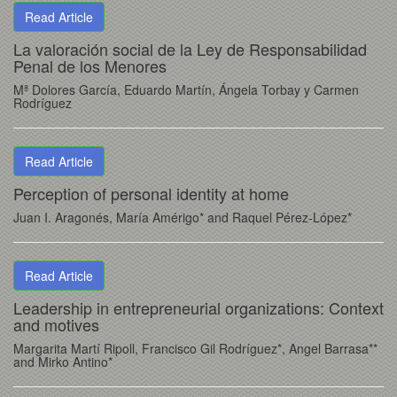
Read Article
La valoración social de la Ley de Responsabilidad
Penal de los Menores
Mª Dolores García, Eduardo Martín, Ángela Torbay y Carmen
Rodríguez
Read Article
Perception of personal identity at home
Juan I. Aragonés, María Amérigo* and Raquel Pérez-López*
Read Article
Leadership in entrepreneurial organizations: Context
and motives
Margarita Martí Ripoll, Francisco Gil Rodríguez*, Angel Barrasa**
and Mirko Antino*