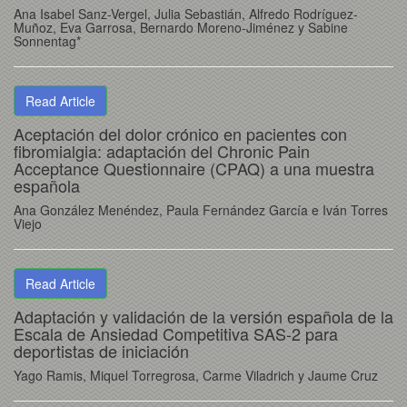
Ana Isabel Sanz-Vergel, Julia Sebastián, Alfredo Rodríguez-
Muñoz, Eva Garrosa, Bernardo Moreno-Jiménez y Sabine
Sonnentag*
Read Article
Aceptación del dolor crónico en pacientes con
fibromialgia: adaptación del Chronic Pain
Acceptance Questionnaire (CPAQ) a una muestra
española
Ana González Menéndez, Paula Fernández García e Iván Torres
Viejo
Read Article
Adaptación y validación de la versión española de la
Escala de Ansiedad Competitiva SAS-2 para
deportistas de iniciación
Yago Ramis, Miquel Torregrosa, Carme Viladrich y Jaume Cruz