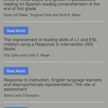
reading on Spanish reading comprehension at the
end of first grade
Doris Luft Baker, Yonghan Park and Scott K. Baker
Read Article
The improvement of reading skills of L1 and ESL
children using a Response to Intervention (RtI)
Model
Orly Lipka and Linda S. Siegel
Read Article
Response to instruction, English language learners
and disproportionate representation: The role of
assessment
Sylvia Linan-Thompson