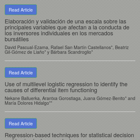
Read Article
Elaboración y validación de una escala sobre las
principales variables que afectan a la conducta de
los inversores individuales en los mercados
bursátiles
David Pascual-Ezama, Rafael San Martín Castellanos*, Beatriz
Gil-Gómez de Liaño* y Bárbara Scandroglio*
Read Article
Use of multilevel logistic regression to identify the
causes of differential item functioning
Nekane Balluerka, Arantxa Gorostiaga, Juana Gómez-Benito* and
María Dolores Hidalgo**
Read Article
Regression-based techniques for statistical decision