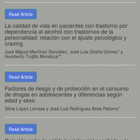
Read Article
La calidad de vida en pacientes con trastorno por
dependencia al alcohol con trastornos de la
personalidad: relación con el ajuste psicológico y
craving
José Miguel Martínez González, José Luis Graña Gómez* y
Humberto Trujillo Mendoza**
Read Article
Factores de riesgo y de protección en el consumo
de drogas en adolescentes y diferencias según
edad y sexo
Silvia López Larrosa y José Luis Rodríguez-Arias Palomo*
Read Article