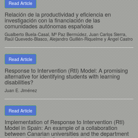
Read Article
Relación de la productividad y eficiencia en
investigación con la financiación de las
comunidades autónomas españolas
Gualberto Buela-Casal, Mª Paz Bermúdez, Juan Carlos Sierra,
Raúl Quevedo-Blasco, Alejandro Guillén-Riquelme y Ángel Castro
Read Article
Response to Intervention (RtI) Model: A promising
alternative for identifying students with learning
disabilities?
Juan E. Jiménez
Read Article
Implementation of Response to Intervention (RtI)
Model in Spain: An example of a collaboration
between Canarian universities and the department