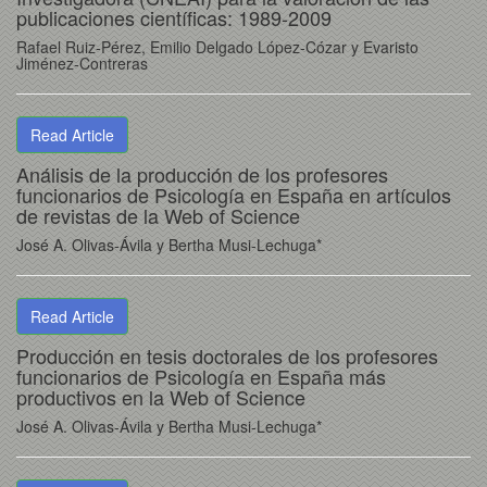
publicaciones científicas: 1989-2009
Rafael Ruiz-Pérez, Emilio Delgado López-Cózar y Evaristo
Jiménez-Contreras
Read Article
Análisis de la producción de los profesores
funcionarios de Psicología en España en artículos
de revistas de la Web of Science
José A. Olivas-Ávila y Bertha Musi-Lechuga*
Read Article
Producción en tesis doctorales de los profesores
funcionarios de Psicología en España más
productivos en la Web of Science
José A. Olivas-Ávila y Bertha Musi-Lechuga*